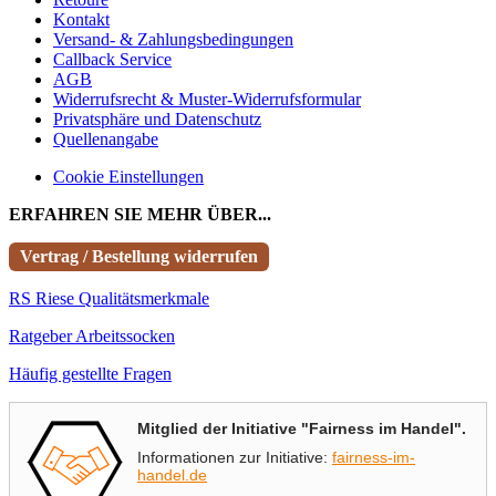
Kontakt
Versand- & Zahlungsbedingungen
Callback Service
AGB
Widerrufsrecht & Muster-Widerrufsformular
Privatsphäre und Datenschutz
Quellenangabe
Cookie Einstellungen
ERFAHREN SIE MEHR ÜBER...
Vertrag / Bestellung widerrufen
RS Riese Qualitätsmerkmale
Ratgeber Arbeitssocken
Häufig gestellte Fragen
Mitglied der Initiative "Fairness im Handel".
Informationen zur Initiative:
fairness-im-
handel.de