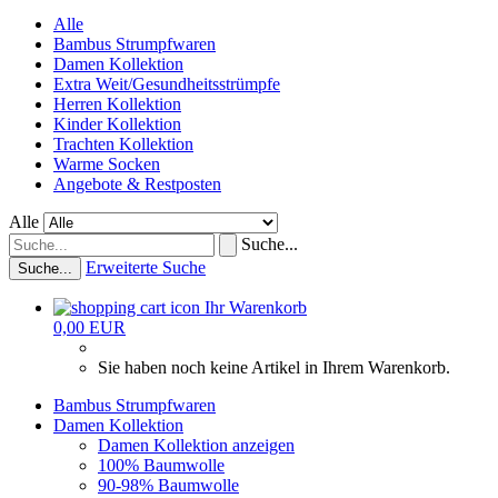
Alle
Bambus Strumpfwaren
Damen Kollektion
Extra Weit/Gesundheitsstrümpfe
Herren Kollektion
Kinder Kollektion
Trachten Kollektion
Warme Socken
Angebote & Restposten
Alle
Suche...
Erweiterte Suche
Suche...
Ihr Warenkorb
0,00 EUR
Sie haben noch keine Artikel in Ihrem Warenkorb.
Bambus Strumpfwaren
Damen Kollektion
Damen Kollektion anzeigen
100% Baumwolle
90-98% Baumwolle