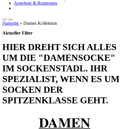
Angebote & Restposten
Startseite
»
Damen Kollektion
Aktueller Filter
HIER DREHT SICH ALLES
UM DIE "DAMENSOCKE"
IM SOCKENSTADL. IHR
SPEZIALIST, WENN ES UM
SOCKEN DER
SPITZENKLASSE GEHT.
DAMEN