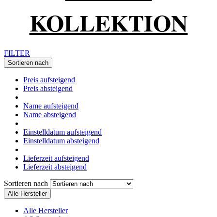
KOLLEKTION
FILTER
Sortieren nach
Preis aufsteigend
Preis absteigend
Name aufsteigend
Name absteigend
Einstelldatum aufsteigend
Einstelldatum absteigend
Lieferzeit aufsteigend
Lieferzeit absteigend
Sortieren nach
Alle Hersteller
Alle Hersteller