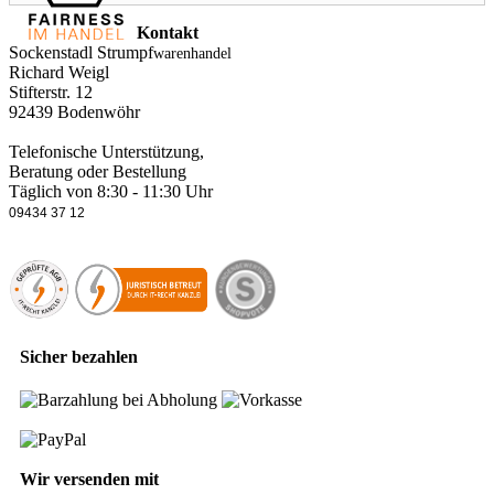
Kontakt
Sockenstadl Strumpf
warenhandel
Richard Weigl
Stifterstr. 12
92439 Bodenwöhr
Telefonische Unterstützung,
Beratung oder Bestellung
Täglich von 8:30 - 11:30 Uhr
09434 37 12
Sicher bezahlen
Wir versenden mit