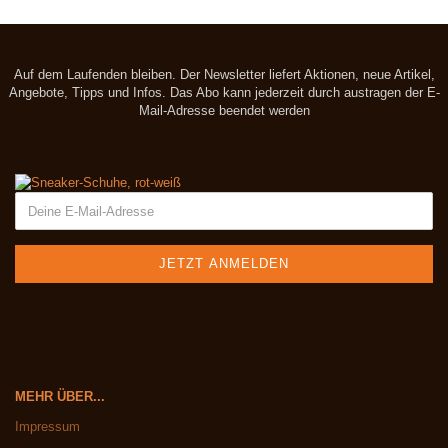
Auf dem Laufenden bleiben. Der Newsletter liefert Aktionen, neue Artikel,
Angebote, Tipps und Infos. Das Abo kann jederzeit durch austragen der E-
Mail-Adresse beendet werden
MEHR ÜBER...
Impressum