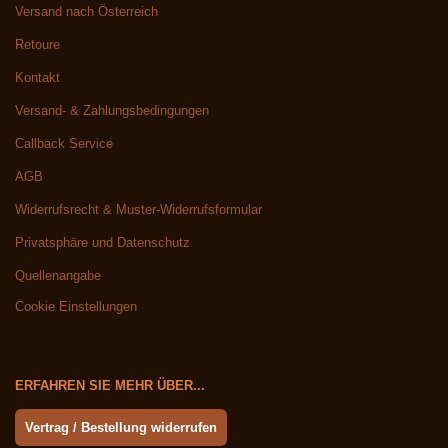
Versand nach Österreich
Retoure
Kontakt
Versand- & Zahlungsbedingungen
Callback Service
AGB
Widerrufsrecht & Muster-Widerrufsformular
Privatsphäre und Datenschutz
Quellenangabe
Cookie Einstellungen
ERFAHREN SIE MEHR ÜBER...
Vertrag / Bestellung widerrufen