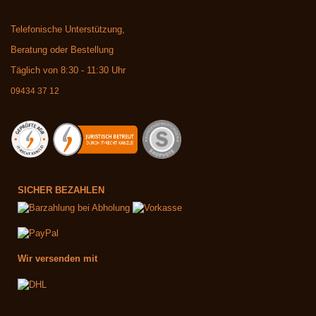
Telefonische Unterstützung,
Beratung oder Bestellung
Täglich von 8:30 - 11:30 Uhr
09434 37 12
SICHER BEZAHLEN
Wir versenden mit