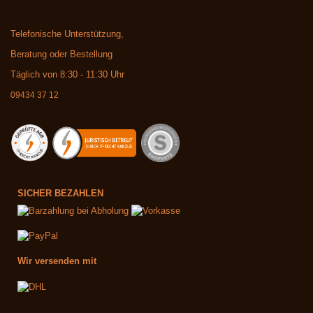
Telefonische Unterstützung,
Beratung oder Bestellung
Täglich von 8:30 - 11:30 Uhr
09434 37 12
SICHER BEZAHLEN
Wir versenden mit