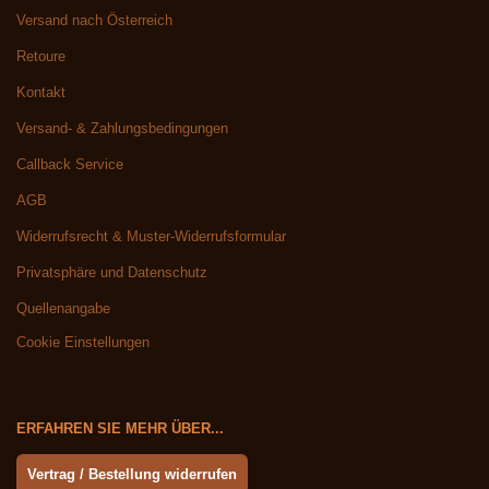
Versand nach Österreich
Retoure
Kontakt
Versand- & Zahlungsbedingungen
Callback Service
AGB
Widerrufsrecht & Muster-Widerrufsformular
Privatsphäre und Datenschutz
Quellenangabe
Cookie Einstellungen
ERFAHREN SIE MEHR ÜBER...
Vertrag / Bestellung widerrufen