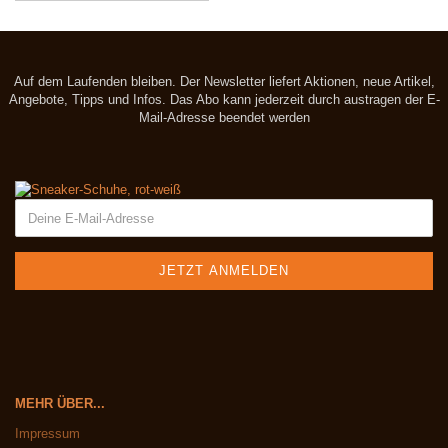
Auf dem Laufenden bleiben. Der Newsletter liefert Aktionen, neue Artikel,
Angebote, Tipps und Infos. Das Abo kann jederzeit durch austragen der E-
Mail-Adresse beendet werden
MEHR ÜBER...
Impressum