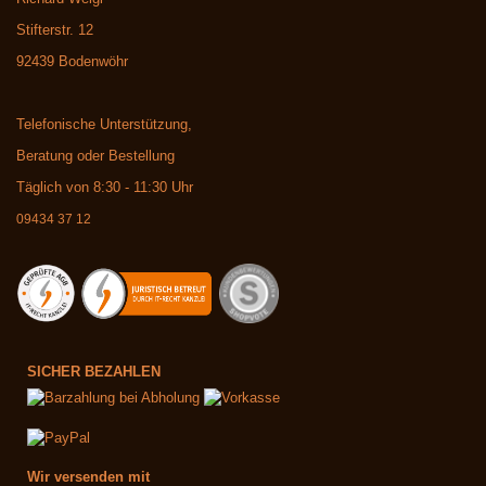
Stifterstr. 12
92439 Bodenwöhr
Telefonische Unterstützung,
Beratung oder Bestellung
Täglich von 8:30 - 11:30 Uhr
09434 37 12
SICHER BEZAHLEN
Wir versenden mit