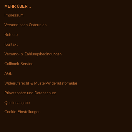
MEHR ÜBER...
Impressum
Versand nach Österreich
Retoure
Kontakt
Versand- & Zahlungsbedingungen
Callback Service
AGB
Widerrufsrecht & Muster-Widerrufsformular
Privatsphäre und Datenschutz
Quellenangabe
Cookie Einstellungen