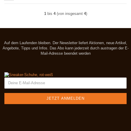
1
bis
4
(von insgesamt
4
)
Auf dem Laufenden bleiben. Der Newsletter liefert Aktionen, neue Artikel,
Angebote, Tipps und Infos. Das Abo kann jederzeit durch austragen der E-
Mail-Adresse beendet werden