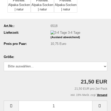
Art.Nr.:
6518
Lieferzeit:
3-4 Tage
(Ausland abweichend)
Preis pro Paar:
10,75 Euro
Größe:
21,50 EUR
21,50 EUR pro 2er Pack
inkl. 19% MwSt. zzgl.
Versand