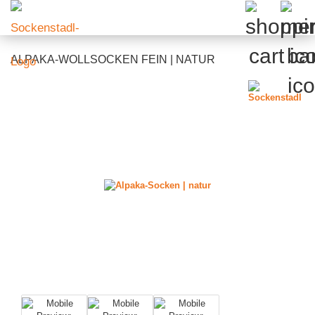
ALPAKA-WOLLSOCKEN FEIN | NATUR