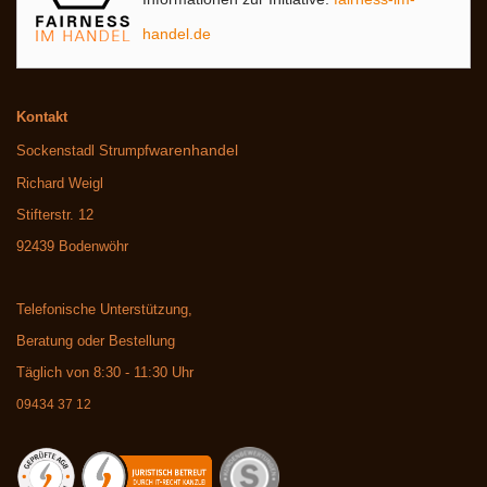
handel.de
Kontakt
warenhandel
Sockenstadl Strumpf
Richard Weigl
Stifterstr. 12
92439 Bodenwöhr
Telefonische Unterstützung,
Beratung oder Bestellung
Täglich von 8:30 - 11:30 Uhr
09434 37 12