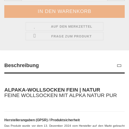
AUF DEN MERKZETTEL
FRAGE ZUM PRODUKT
Beschreibung
ALPAKA-WOLLSOCKEN FEIN | NATUR
FEINE WOLLSOCKEN MIT ALPKA NATUR PUR
Herstellerangaben (GPSR) / Produktsicherheit
Das Produkt wurde vor dem 13. Dezember 2024 vom Hersteller auf den Markt gebracht