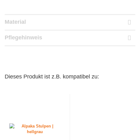
Material
Pflegehinweis
Dieses Produkt ist z.B. kompatibel zu: