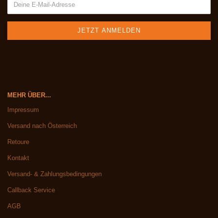
MEHR ÜBER...
Impressum
Versand nach Österreich
Retoure
Kontakt
Versand- & Zahlungsbedingungen
Callback Service
AGB