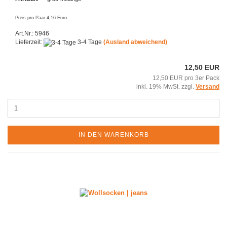
Preis pro Paar 4,16 Euro
Art.Nr.: 5946
Lieferzeit:
3-4 Tage
(Ausland abweichend)
12,50 EUR
12,50 EUR pro 3er Pack
inkl. 19% MwSt. zzgl.
Versand
IN DEN WARENKORB