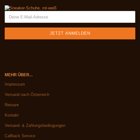
MEHR ÜBER...
Impressum
Versand nach Österreich
Retoure
Kontakt
Versand- & Zahlungsbedingungen
Callback Service