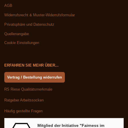
AGB
Widerrufsrecht & Muster-Widerrufsformular
Privatsphäre und Datenschutz
Quellenangabe
Cookie Einstellungen
ERFAHREN SIE MEHR ÜBER...
Vertrag / Bestellung widerrufen
RS Riese Qualitätsmerkmale
Ratgeber Arbeitssocken
Häufig gestellte Fragen
Mitglied der Initiative "Fairness im