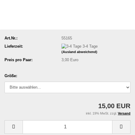
Art.Nr.:
55165
Lieferzeit:
3-4 Tage
(Ausland abweichend)
Preis pro Paar:
3,00 Euro
Größe:
15,00 EUR
inkl. 19% MwSt. zzgl.
Versand