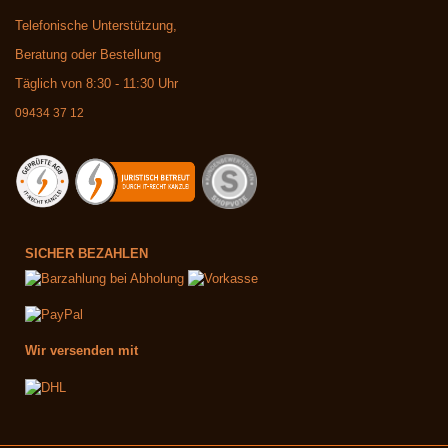
Telefonische Unterstützung,
Beratung oder Bestellung
Täglich von 8:30 - 11:30 Uhr
09434 37 12
SICHER BEZAHLEN
Wir versenden mit