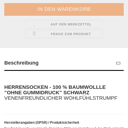
AUF DEN MERKZETTEL
FRAGE ZUM PRODUKT
Beschreibung
HERRENSOCKEN - 100 % BAUMWOLLLE
"OHNE GUMMIDRUCK" SCHWARZ
VENENFREUNDLICHER WOHLFÜHLSTRUMPF
Herstellerangaben (GPSR) / Produktsicherheit