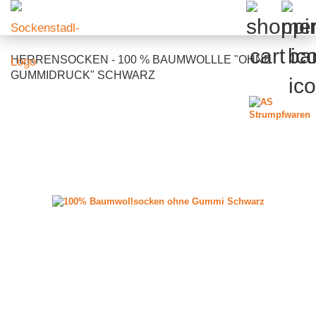
HERRENSOCKEN - 100 % BAUMWOLLLE "OHNE
GUMMIDRUCK" SCHWARZ