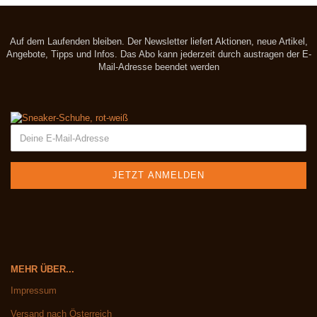
Auf dem Laufenden bleiben. Der Newsletter liefert Aktionen, neue Artikel,
Angebote, Tipps und Infos. Das Abo kann jederzeit durch austragen der E-
Mail-Adresse beendet werden
MEHR ÜBER...
Impressum
Versand nach Österreich