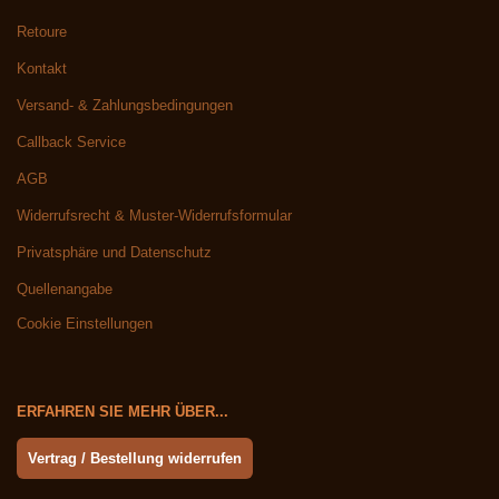
Retoure
Kontakt
Versand- & Zahlungsbedingungen
Callback Service
AGB
Widerrufsrecht & Muster-Widerrufsformular
Privatsphäre und Datenschutz
Quellenangabe
Cookie Einstellungen
ERFAHREN SIE MEHR ÜBER...
Vertrag / Bestellung widerrufen