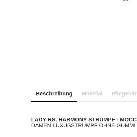
Beschreibung
Material
Pflegehi
LADY RS. HARMONY STRUMPF - MOC
DAMEN LUXUSSTRUMPF OHNE GUMMI