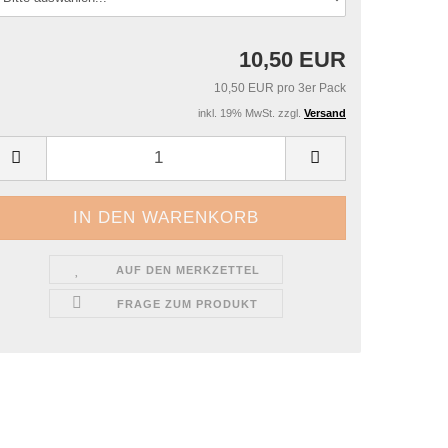
10,50 EUR
10,50 EUR pro 3er Pack
inkl. 19% MwSt. zzgl.
Versand
AUF DEN MERKZETTEL
FRAGE ZUM PRODUKT