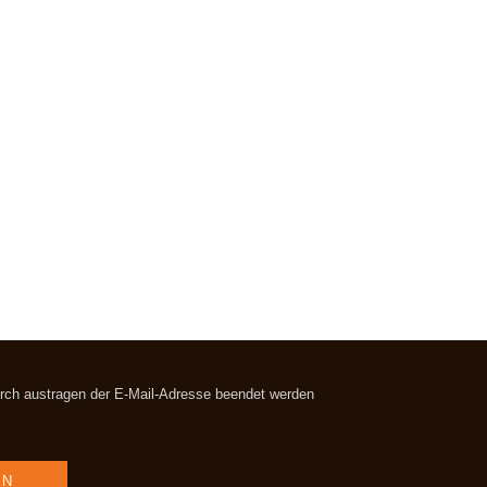
durch austragen der E-Mail-Adresse beendet werden