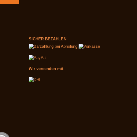
SICHER BEZAHLEN
Wir versenden mit