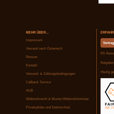
MEHR ÜBER...
ERFAHRE
Impressum
Vertrag
Versand nach Österreich
RS Riese
Retoure
Ratgeber
Kontakt
Häufig ge
Versand- & Zahlungsbedingungen
Callback Service
AGB
Widerrufsrecht & Muster-Widerrufsformular
Privatsphäre und Datenschutz