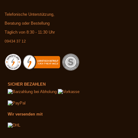
Telefonische Unterstützung,
Beratung oder Bestellung
Täglich von 8:30 - 11:30 Uhr
09434 37 12
SICHER BEZAHLEN
Wir versenden mit