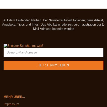
Auf dem Laufenden bleiben. Der Newsletter liefert Aktionen, neue Artikel,
Angebote, Tipps und Infos. Das Abo kann jederzeit durch austragen der E-
Mail-Adresse beendet werden
MEHR ÜBER...
Impressum