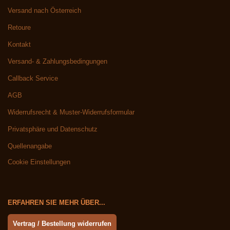
Versand nach Österreich
Retoure
Kontakt
Versand- & Zahlungsbedingungen
Callback Service
AGB
Widerrufsrecht & Muster-Widerrufsformular
Privatsphäre und Datenschutz
Quellenangabe
Cookie Einstellungen
ERFAHREN SIE MEHR ÜBER...
Vertrag / Bestellung widerrufen