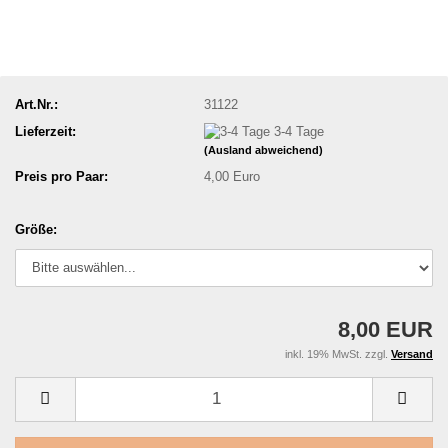
Art.Nr.:
31122
Lieferzeit:
3-4 Tage
(Ausland abweichend)
Preis pro Paar:
4,00 Euro
Größe:
8,00 EUR
inkl. 19% MwSt. zzgl.
Versand