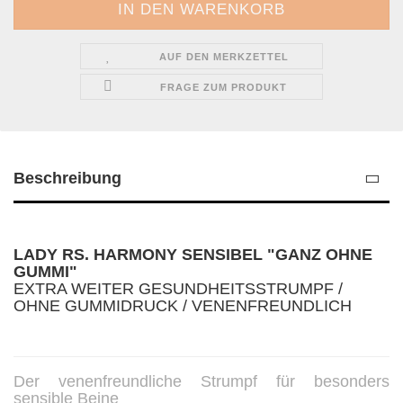
AUF DEN MERKZETTEL
FRAGE ZUM PRODUKT
Beschreibung
LADY RS. HARMONY SENSIBEL "GANZ OHNE
GUMMI"
EXTRA WEITER GESUNDHEITSSTRUMPF /
OHNE GUMMIDRUCK / VENENFREUNDLICH
Der venenfreundliche Strumpf für besonders
sensible Beine