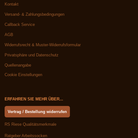
Kontakt
Versand- & Zahlungsbedingungen
Callback Service
AGB
Widerrufsrecht & Muster-Widerrufsformular
Privatsphäre und Datenschutz
Quellenangabe
Cookie Einstellungen
ERFAHREN SIE MEHR ÜBER...
Vertrag / Bestellung widerrufen
RS Riese Qualitätsmerkmale
Ratgeber Arbeitssocken