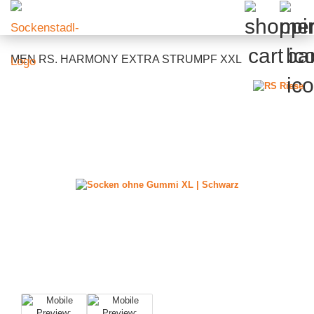
MEN RS. HARMONY EXTRA STRUMPF XXL