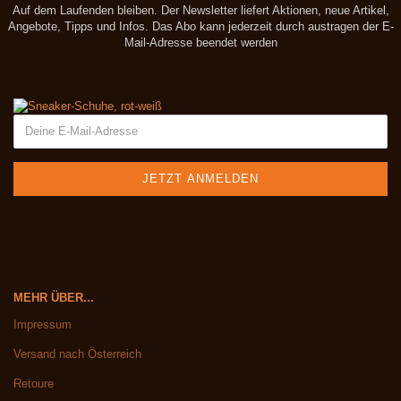
Auf dem Laufenden bleiben. Der Newsletter liefert Aktionen, neue Artikel,
Angebote, Tipps und Infos. Das Abo kann jederzeit durch austragen der E-
Mail-Adresse beendet werden
MEHR ÜBER...
Impressum
Versand nach Österreich
Retoure