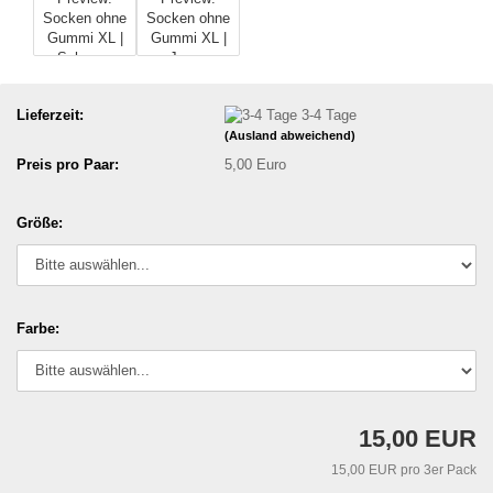
Lieferzeit:
3-4 Tage
(Ausland abweichend)
Preis pro Paar:
5,00 Euro
Größe:
Farbe:
15,00 EUR
15,00 EUR pro 3er Pack