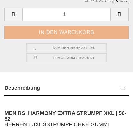
inkl. 19% MwSt. zzgl.
Versand
AUF DEN MERKZETTEL
FRAGE ZUM PRODUKT
Beschreibung
MEN RS. HARMONY EXTRA STRUMPF XXL | 50-
52
HERREN LUXUSSTRUMPF OHNE GUMMI