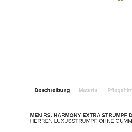
Beschreibung
Material
Pflegehi
MEN RS. HARMONY EXTRA STRUMPF 
HERREN LUXUSSTRUMPF OHNE GUMM