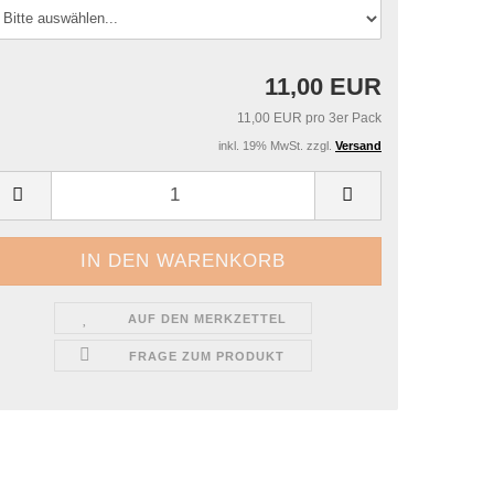
11,00 EUR
11,00 EUR pro 3er Pack
inkl. 19% MwSt. zzgl.
Versand
AUF DEN MERKZETTEL
FRAGE ZUM PRODUKT