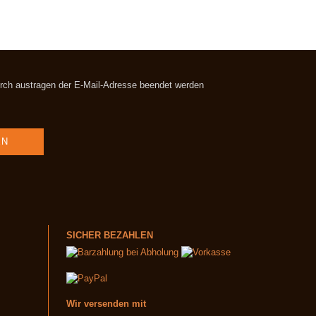
durch austragen der E-Mail-Adresse beendet werden
SICHER BEZAHLEN
Wir versenden mit