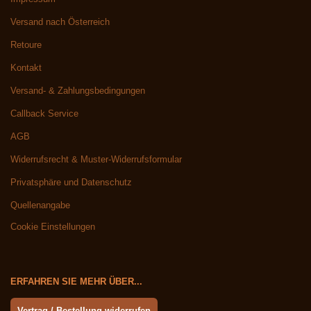
Versand nach Österreich
Retoure
Kontakt
Versand- & Zahlungsbedingungen
Callback Service
AGB
Widerrufsrecht & Muster-Widerrufsformular
Privatsphäre und Datenschutz
Quellenangabe
Cookie Einstellungen
ERFAHREN SIE MEHR ÜBER...
Vertrag / Bestellung widerrufen