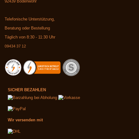
92439 Bodenwöhr
Telefonische Unterstützung,
Beratung oder Bestellung
Täglich von 8:30 - 11:30 Uhr
09434 37 12
SICHER BEZAHLEN
Wir versenden mit