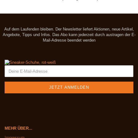
Auf dem Laufenden bleiben. Der Newsletter liefert Aktionen, neue Artikel,
Angebote, Tipps und Infos. Das Abo kann jederzeit durch austragen der E-
Mail-Adresse beendet werden
MEHR ÜBER...
Impressum