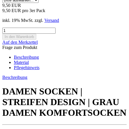
9,50 EUR
9,50 EUR pro 3er Pack
inkl. 19% MwSt. zzgl.
Versand
Auf den Merkzettel
Frage zum Produkt
Beschreibung
Material
Pflegehinweis
Beschreibung
DAMEN SOCKEN |
STREIFEN DESIGN | GRAU
DAMEN KOMFORTSOCKEN