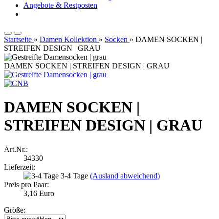
Angebote & Restposten
Startseite
»
Damen Kollektion
»
Socken
»
DAMEN SOCKEN |
STREIFEN DESIGN | GRAU
DAMEN SOCKEN | STREIFEN DESIGN | GRAU
DAMEN SOCKEN |
STREIFEN DESIGN | GRAU
Art.Nr.:
34330
Lieferzeit:
3-4 Tage
(Ausland abweichend)
Preis pro Paar:
3,16 Euro
Größe: