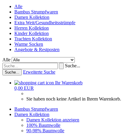
Alle
Bambus Strumpfwaren
Damen Kollektion
Extra Weit/Gesundheitsstrümpfe
Herren Kollektion
Kinder Kollektion
Trachten Kollektion
Warme Socken
Angebote & Restposten
Alle
Suche...
Erweiterte Suche
Suche...
Ihr Warenkorb
0,00 EUR
Sie haben noch keine Artikel in Ihrem Warenkorb.
Bambus Strumpfwaren
Damen Kollektion
Damen Kollektion anzeigen
100% Baumwolle
90-98% Baumwolle