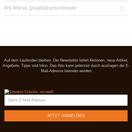
RS Riese Qualitätsmerkmale
Auf dem Laufenden bleiben. Der Newsletter liefert Aktionen, neue Artikel,
Angebote, Tipps und Infos. Das Abo kann jederzeit durch austragen der E-
Mail-Adresse beendet werden