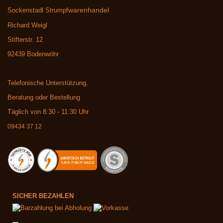
warenhandel
Sockenstadl Strumpf
Richard Weigl
Stifterstr. 12
92439 Bodenwöhr
Telefonische Unterstützung,
Beratung oder Bestellung
Täglich von 8:30 - 11:30 Uhr
09434 37 12
SICHER BEZAHLEN