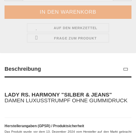
AUF DEN MERKZETTEL
FRAGE ZUM PRODUKT
Beschreibung
LADY RS. HARMONY "SILBER & JEANS"
DAMEN LUXUSSTRUMPF OHNE GUMMIDRUCK
Herstellerangaben (GPSR) / Produktsicherheit
Das Produkt wurde vor dem 13. Dezember 2024 vom Hersteller auf den Markt gebracht