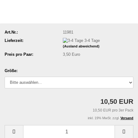
Art.Nr.:
11981
Lieferzeit:
3-4 Tage
(Ausland abweichend)
Preis pro Paar:
3,50 Euro
Größe:
10,50 EUR
10,50 EUR pro 3er Pack
inkl. 19% MwSt. zzgl.
Versand