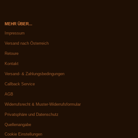
MEHR ÜBER...
Impressum
Versand nach Österreich
Retoure
Kontakt
Versand- & Zahlungsbedingungen
Callback Service
AGB
Widerrufsrecht & Muster-Widerrufsformular
Privatsphäre und Datenschutz
Quellenangabe
Cookie Einstellungen