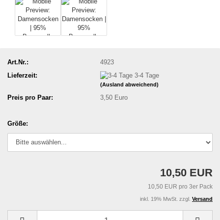
Art.Nr.:
4923
Lieferzeit:
3-4 Tage
(Ausland abweichend)
Preis pro Paar:
3,50 Euro
Größe:
10,50 EUR
10,50 EUR pro 3er Pack
inkl. 19% MwSt. zzgl.
Versand