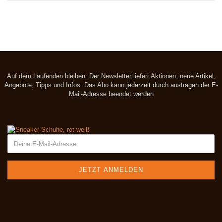
Auf dem Laufenden bleiben. Der Newsletter liefert Aktionen, neue Artikel,
Angebote, Tipps und Infos. Das Abo kann jederzeit durch austragen der E-
Mail-Adresse beendet werden