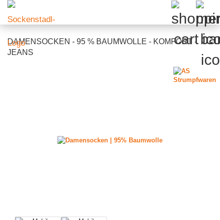
DAMENSOCKEN - 95 % BAUMWOLLE - KOMFORT -
JEANS