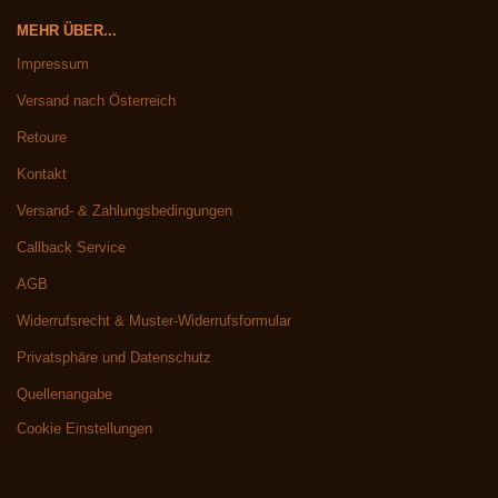
MEHR ÜBER...
Impressum
Versand nach Österreich
Retoure
Kontakt
Versand- & Zahlungsbedingungen
Callback Service
AGB
Widerrufsrecht & Muster-Widerrufsformular
Privatsphäre und Datenschutz
Quellenangabe
Cookie Einstellungen