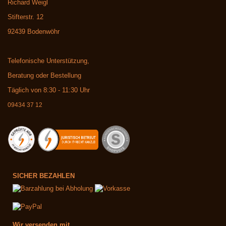
Richard Weigl
Stifterstr. 12
92439 Bodenwöhr
Telefonische Unterstützung,
Beratung oder Bestellung
Täglich von 8:30 - 11:30 Uhr
09434 37 12
SICHER BEZAHLEN
Wir versenden mit