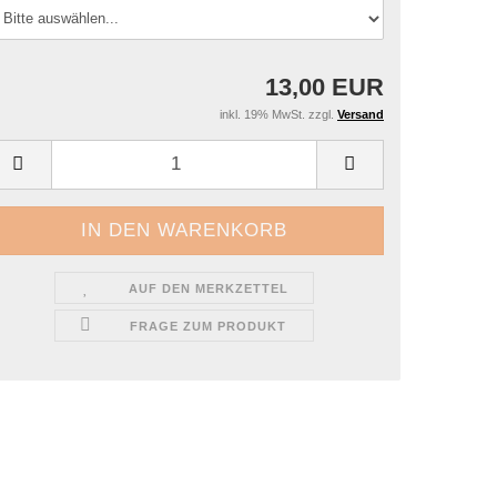
13,00 EUR
inkl. 19% MwSt. zzgl.
Versand
AUF DEN MERKZETTEL
FRAGE ZUM PRODUKT