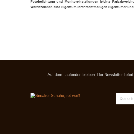
Fotobelichtung und Monitoreinstellungen leichte Farbabweic
Warenzeichen sind Eigentum Ihrer rechtmäßigen Eigentümer und 
Auf dem Laufenden bleiben. Der Newsletter liefer