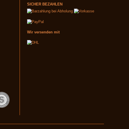
SICHER BEZAHLEN
Wir versenden mit