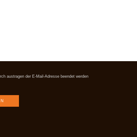
durch austragen der E-Mail-Adresse beendet werden