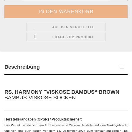
AUF DEN MERKZETTEL
FRAGE ZUM PRODUKT
Beschreibung
RS. HARMONY "VISKOSE BAMBUS“ BROWN
BAMBUS-VISKOSE SOCKEN
Herstellerangaben (GPSR) / Produktsicherheit
Das Produkt wurde vor dem 13. Dezember 2024 vom Hersteller auf den Markt gebracht
und von uns auch schon vor dem 13. Dezember 2024 zum Verkauf angeboten. Es