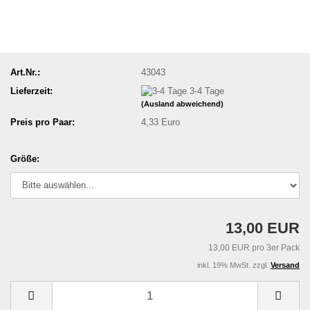
Art.Nr.:
43043
Lieferzeit:
3-4 Tage
(Ausland abweichend)
Preis pro Paar:
4,33 Euro
Größe:
13,00 EUR
13,00 EUR pro 3er Pack
inkl. 19% MwSt. zzgl.
Versand