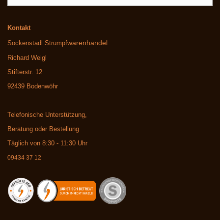
Kontakt
warenhandel
Sockenstadl Strumpf
Richard Weigl
Stifterstr. 12
92439 Bodenwöhr
Telefonische Unterstützung,
Beratung oder Bestellung
Täglich von 8:30 - 11:30 Uhr
09434 37 12