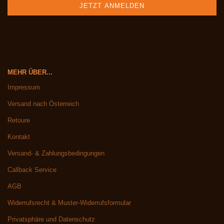
MEHR ÜBER...
Impressum
Versand nach Österreich
Retoure
Kontakt
Versand- & Zahlungsbedingungen
Callback Service
AGB
Widerrufsrecht & Muster-Widerrufsformular
Privatsphäre und Datenschutz