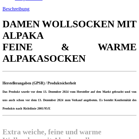
Beschreibung
DAMEN WOLLSOCKEN MIT
ALPAKA
FEINE & WARME
ALPAKASOCKEN
Herstellerangaben (GPSR) / Produktsicherheit
Das Produkt wurde vor dem 13. Dezember 2024 vom Hersteller auf den Markt gebracht und von
uns auch schon vor dem 13. Dezember 2024 zum Verkauf angeboten. Es besteht Konformität des
Produkts nach Richtlinie 2001/95/E
Extra weiche, feine und warme