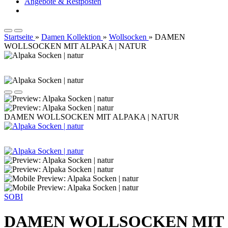
Angebote & Restposten
Startseite
»
Damen Kollektion
»
Wollsocken
»
DAMEN
WOLLSOCKEN MIT ALPAKA | NATUR
DAMEN WOLLSOCKEN MIT ALPAKA | NATUR
SOBI
DAMEN WOLLSOCKEN MIT