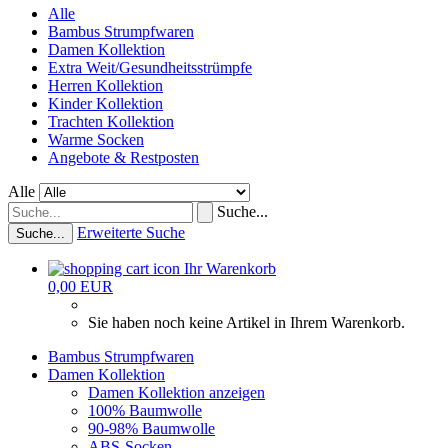
Alle
Bambus Strumpfwaren
Damen Kollektion
Extra Weit/Gesundheitsstrümpfe
Herren Kollektion
Kinder Kollektion
Trachten Kollektion
Warme Socken
Angebote & Restposten
Alle
Suche...
Erweiterte Suche
Suche...
Ihr Warenkorb
0,00 EUR
Sie haben noch keine Artikel in Ihrem Warenkorb.
Bambus Strumpfwaren
Damen Kollektion
Damen Kollektion anzeigen
100% Baumwolle
90-98% Baumwolle
ABS-Socken