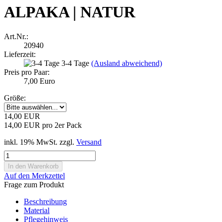
ALPAKA | NATUR
Art.Nr.:
20940
Lieferzeit:
3-4 Tage
(Ausland abweichend)
Preis pro Paar:
7,00 Euro
Größe:
14,00 EUR
14,00 EUR pro 2er Pack
inkl. 19% MwSt. zzgl.
Versand
Auf den Merkzettel
Frage zum Produkt
Beschreibung
Material
Pflegehinweis