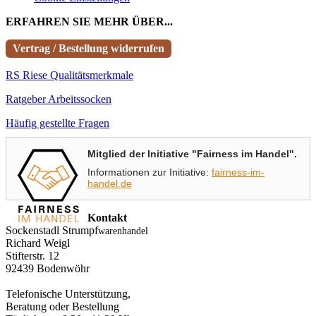
ERFAHREN SIE MEHR ÜBER...
Vertrag / Bestellung widerrufen
RS Riese Qualitätsmerkmale
Ratgeber Arbeitssocken
Häufig gestellte Fragen
Mitglied der Initiative "Fairness im Handel".
Informationen zur Initiative:
fairness-im-
handel.de
Kontakt
Sockenstadl Strumpf
warenhandel
Richard Weigl
Stifterstr. 12
92439 Bodenwöhr
Telefonische Unterstützung,
Beratung oder Bestellung