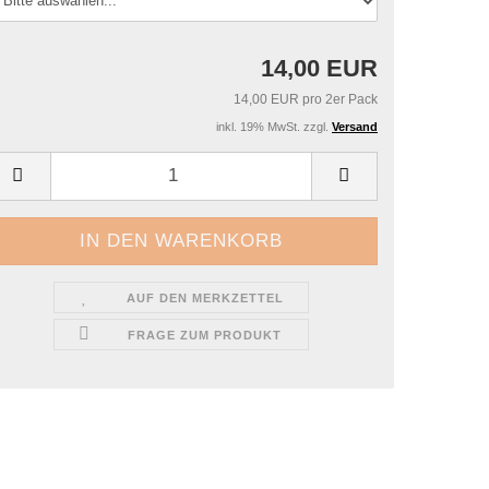
14,00 EUR
14,00 EUR pro 2er Pack
inkl. 19% MwSt. zzgl.
Versand
AUF DEN MERKZETTEL
FRAGE ZUM PRODUKT