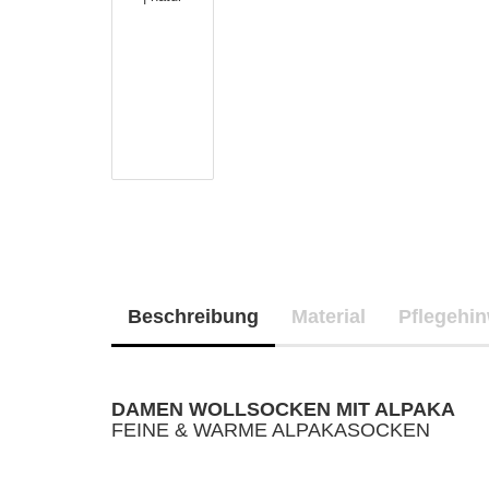
Beschreibung
Material
Pflegehi
DAMEN WOLLSOCKEN MIT ALPAKA
FEINE & WARME ALPAKASOCKEN