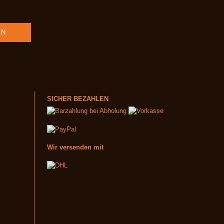
SICHER BEZAHLEN
Wir versenden mit