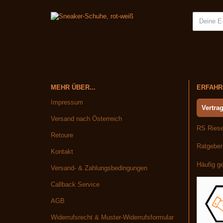
MEHR ÜBER...
ERFAHRE
Impressum
Vertrag
Versand nach Österreich
RS Riese
Retoure
Ratgeber
Kontakt
Häufig ge
Versand- & Zahlungsbedingungen
Callback Service
AGB
Widerrufsrecht & Muster-Widerrufsformular