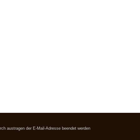
durch austragen der E-Mail-Adresse beendet werden