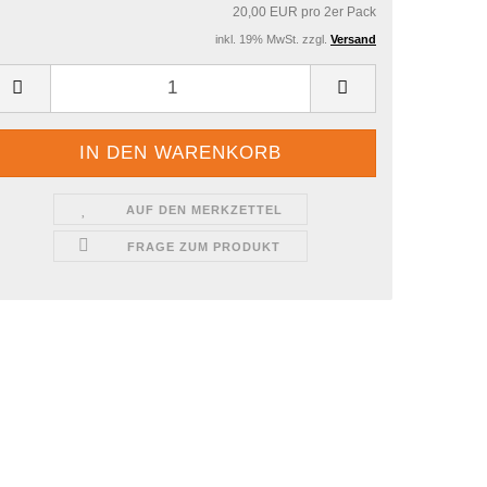
20,00 EUR pro 2er Pack
inkl. 19% MwSt. zzgl.
Versand
AUF DEN MERKZETTEL
FRAGE ZUM PRODUKT