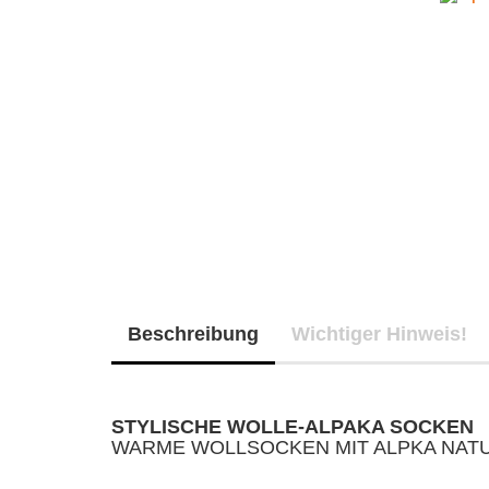
Beschreibung
Wichtiger Hinweis!
STYLISCHE WOLLE-ALPAKA SOCKEN
WARME WOLLSOCKEN MIT ALPKA NAT