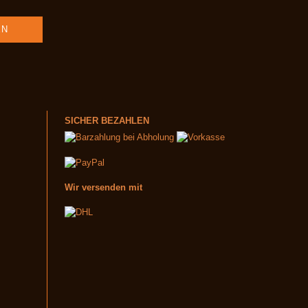
SICHER BEZAHLEN
Wir versenden mit