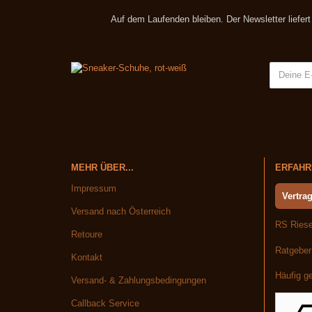
Auf dem Laufenden bleiben. Der Newsletter liefer
MEHR ÜBER...
ERFAHRE
Impressum
Vertrag
Versand nach Österreich
RS Riese
Retoure
Ratgeber
Kontakt
Häufig ge
Versand- & Zahlungsbedingungen
Callback Service