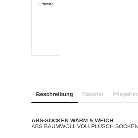
Beschreibung
Material
Pflegehi
ABS-SOCKEN WARM & WEICH
ABS BAUMWOLL VOLLPLÜSCH SOCKE