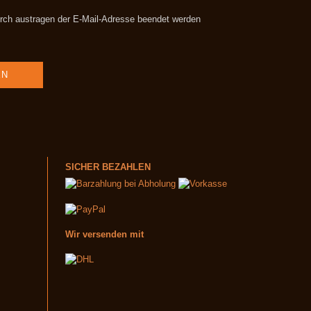
durch austragen der E-Mail-Adresse beendet werden
SICHER BEZAHLEN
Wir versenden mit