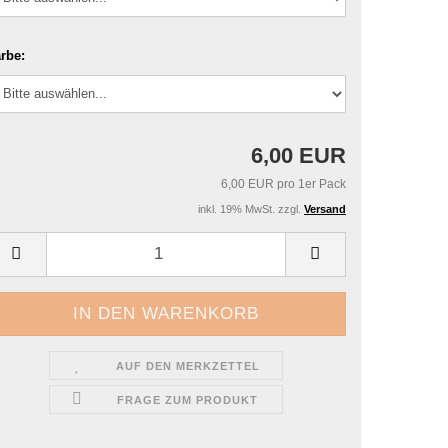
rbe:
6,00 EUR
6,00 EUR pro 1er Pack
inkl. 19% MwSt. zzgl.
Versand
AUF DEN MERKZETTEL
FRAGE ZUM PRODUKT